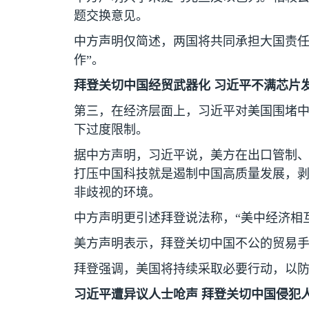
题交换意见。
中方声明仅简述，两国将共同承担大国责任
作”。
拜登关切中国经贸武器化 习近平不满芯片
第三，在经济层面上，习近平对美国围堵
下过度限制。
据中方声明，习近平说，美方在出口管制
打压中国科技就是遏制中国高质量发展，
非歧视的环境。
中方声明更引述拜登说法称，“美中经济相
美方声明表示，拜登关切中国不公的贸易
拜登强调，美国将持续采取必要行动，以
习近平遭异议人士呛声 拜登关切中国侵犯