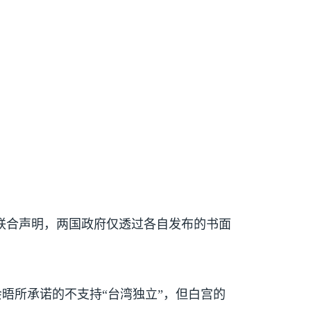
联合声明，两国政府仅透过各自发布的书面
晤所承诺的不支持“台湾独立”，但白宫的