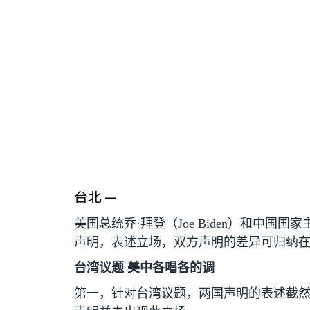
台北 —
美国总统乔·拜登（
Joe Biden
）和中国国家
声明，表述立场，双方声明的差异可归纳
台湾议题 美中各唱各的调
第一，针对台湾议题，两国声明的表述截然