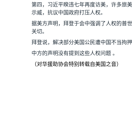
第四，习近平睽违七年再度访美，许多旅
示威，抗议中国政府打压人权。
据美方声明，拜登于会中强调了人权的普
关切。
拜登说，解决部分美国公民遭中国不当拘
中方的声明没有提到这些人权问题 。
（对华援助协会特别转载自美国之音）