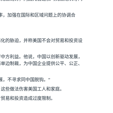
率，加强在国际和区域问题上的协调合
器化的胁迫，并称美国不会对贸易和投资设
害中方利益。他说，中国以创新驱动发展，
消单边制裁，为中国企业提供公平、公正、
展，不寻求同中国脱钩。”
，这些做法伤害美国工人和家庭。
对贸易和投资造成过度限制。