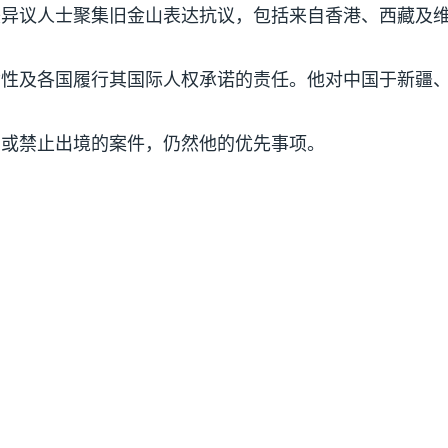
美异议人士聚集旧金山表达抗议，包括来自香港、西藏及
世性及各国履行其国际人权承诺的责任。他对中国于新疆
押或禁止出境的案件，仍然他的优先事项。