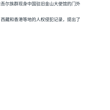
维吾尔族群现身中国驻旧金山大使馆的门外
、西藏和香港等地的人权侵犯记录，提出了