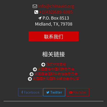
info@chinaaid.org
+1(432)689-6985
P.O. Box 8513
Midland, TX, 79708
联系我们
相关链接
购买中文圣经
美国国会中国问题委员会
美国国会国际宗教自由委员会
美国国务院国际宗教自由办公室
Facebook
Twitter
Youtube