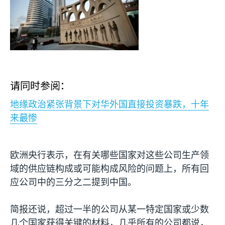
请同时参阅：
地缘政治紧张背景下对华外国直接投资暴跌，十年
来最惨
欧洲央行表示，在有关哪些国家对这些公司生产领
域的供应链构成或可能构成风险的问题上，所有回
应公司中的三分之二提到中国。
简报还说，超过一半的公司从某一特定国家或少数
几个国家获得关键的材料，几乎所有的公司都说，