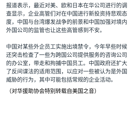
报道表示，最近对美、欧和日本在华公司进行的调
查显示，企业高管们对在中国进行新投资持悲观态
度，中国与台湾爆发战争的前景和中国加强对境内
外国公司的监管也让这些高管感到不安。
中国对某些外企员工实施出境禁令，今年早些时候
还突击检查了一些为跨国公司提供服务的咨询公司
的办公室，带走和拘捕中国员工。中国政府还扩大
了反间谍法的适用范围，以应对一些被认为是外国
威胁的行为，其中可能包括常规的企业活动。
（对华援助协会特别转载自美国之音）