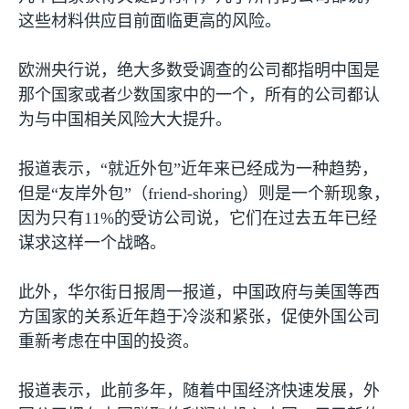
这些材料供应目前面临更高的风险。
欧洲央行说，绝大多数受调查的公司都指明中国是
那个国家或者少数国家中的一个，所有的公司都认
为与中国相关风险大大提升。
报道表示，“就近外包”近年来已经成为一种趋势，
但是“友岸外包”（
friend-shoring
）则是一个新现象，
因为只有
11%
的受访公司说，它们在过去五年已经
谋求这样一个战略。
此外，华尔街日报周一报道，中国政府与美国等西
方国家的关系近年趋于冷淡和紧张，促使外国公司
重新考虑在中国的投资。
报道表示，此前多年，随着中国经济快速发展，外