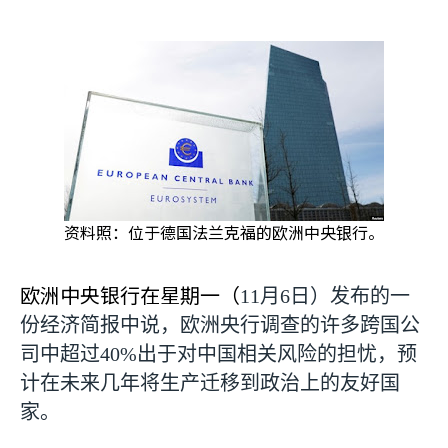
资料照：位于德国法兰克福的欧洲中央银行。
欧洲中央银行在星期一（
11
月
6
日）发布的一
份经济简报中说，欧洲央行调查的许多跨国公
司中超过
40%
出于对中国相关风险的担忧，预
计在未来几年将生产迁移到政治上的友好国
家。