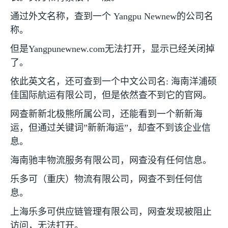
通过外文名称，查到一个
Yangpu Newnew
的公司名
称。
但是
Yangpunewnew.com
无法打开，显示已经关闭掉
了。
依此英文名，还可查到一个中文公司名
:
海南洋浦硕
佳国际航运有限公司，但是依然查不到它的官网。
网查新新北极熊所属公司，还能看到一个新新海
运，但通过关键词”新新海运”，却查不到该企业信
息。
海南驰丰物流服务有限公司，网查没有任何信息。
乐多可（重庆）物流有限公司，网查不到任何信
息。
上海乐多可供应链管理有限公司，网查发现被阻止
访问，无法打开。