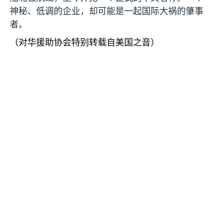
神秘、低调的企业，却可能是一起国际大祸的肇事
者。
（对华援助协会特别转载自美国之音）