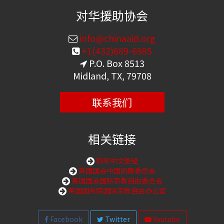
对华援助协会
info@chinaaid.org
+1(432)689-6985
P.O. Box 8513
Midland, TX, 79708
联系我们
相关链接
购买中文圣经
美国国会中国问题委员会
美国国会国际宗教自由委员会
美国国务院国际宗教自由办公室
Facebook
Twitter
Youtube