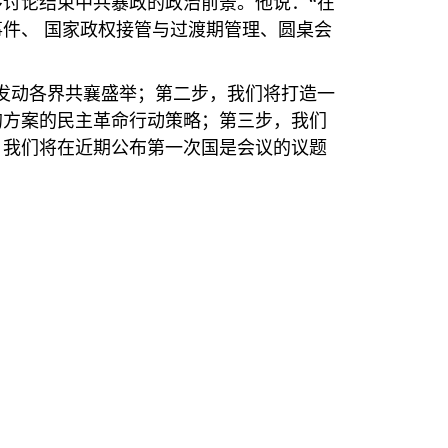
讨论结束中共暴政的政治前景。他说：“在
件、 国家政权接管与过渡期管理、圆桌会
发动各界共襄盛举；第二步，我们将打造一
的方案的民主革命行动策略；第三步，我们
。我们将在近期公布第一次国是会议的议题