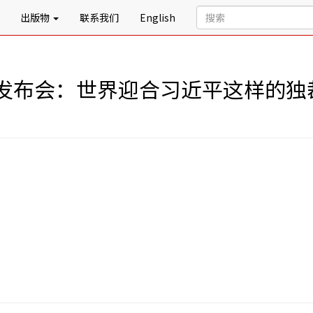
出版物
联系我们
English
发布会：世界迎合习近平这样的独