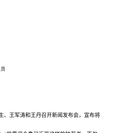
议员
生、王军涛和王丹召开新闻发布会，宣布将