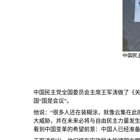
中国民
中国民主党全国委员会主席王军涛做了《
国“国是会议”。
他说：“很多人还在装糊涂，就像云集在此
大威胁，并在未来必将与自由民主力量发
看到中国变革的希望前景：中国人已经准备