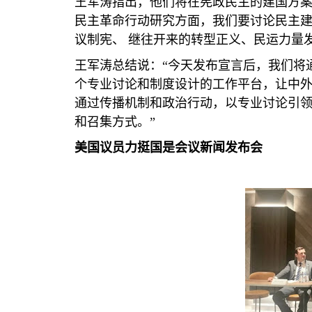
王军涛指出，他们将在宪政民主的建国方案
民主革命行动研究方面，我们要讨论民主建
议制宪、 继往开来的转型正义、民运力量
王军涛总结说：“今天发布宣言后，我们将
个专业讨论和制度设计的工作平台，让中
通过传播机制和政治行动，以专业讨论引
和召集方式。”
美国议员力挺国是会议新闻发布会