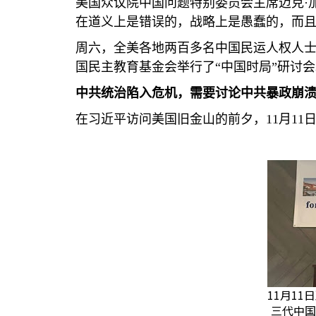
美国众议院中国问题特别委员会主席迈克·
在道义上是错误的，战略上是愚蠢的，而且
周六，全美各地两百多名中国民运人权人
国民主教育基金会举行了“中国时局”研讨会
中共统治陷入危机，需要讨论中共暴政崩
在习近平访问美国旧金山的前夕，
11
月
11
11月1
三代中国