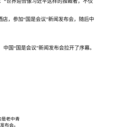
：“世界迎合像习近平这样的独裁者，不仅
酒店，参加“国是会议”新闻发布会，随后中
，中国“国是会议”新闻发布会拉开了序幕。
的是老中青
发布会。