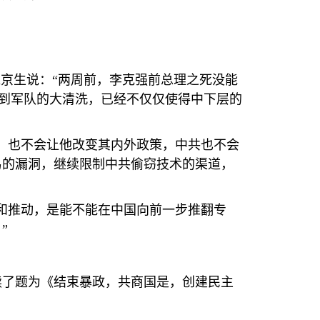
京生说：“两周前，李克强前总理之死没能
治到军队的大清洗，已经不仅仅使得中下层的
，也不会让他改变其内外政策，中共也不会
易的漏洞，继续限制中共偷窃技术的渠道，
和推动，是能不能在中国向前一步推翻专
”
读了题为《结束暴政，共商国是，创建民主