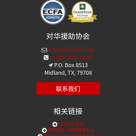
对华援助协会
info@chinaaid.org
+1(432)689-6985
P.O. Box 8513
Midland, TX, 79708
联系我们
相关链接
购买中文圣经
美国国会中国问题委员会