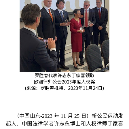
罗胜春代表许志永丁家喜领取
欧洲律师公会2023年度人权奖
(来源：罗胜春推特，2023年11月24日)
（中国山东
-2023
年
11
月
25
日）新公民运动发
起人、中国法律学者许志永博士和人权律师丁家喜