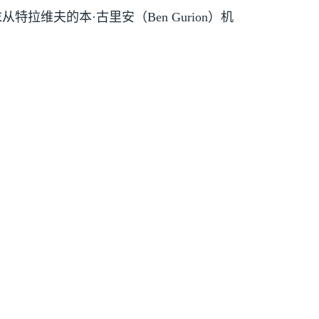
从特拉维夫的本·古里安（
Ben Gurion
）机