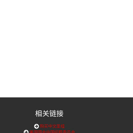
相关链接
购买中文圣经
美国国会中国问题委员会