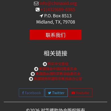
info@chinaaid.org
+1(432)689-6985
P.O. Box 8513
Midland, TX, 79708
联系我们
相关链接
购买中文圣经
美国国会中国问题委员会
美国国会国际宗教自由委员会
美国国务院国际宗教自由办公室
Facebook
Twitter
Youtube
©
2026 对华援助协会版权所有