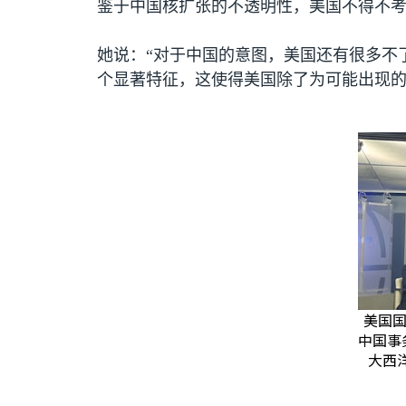
鉴于中国核扩张的不透明性，美国不得不
她说：“对于中国的意图，美国还有很多不
个显著特征，这使得美国除了为可能出现的
美国国
中国事务
大西