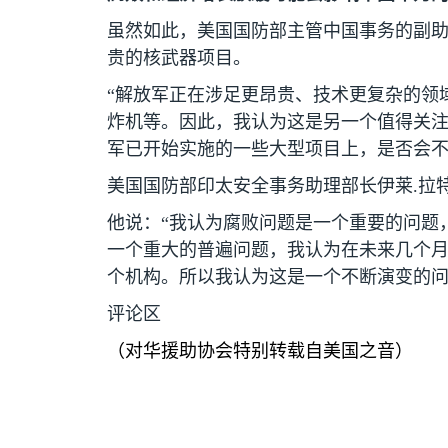
虽然如此，美国国防部主管中国事务的副
贵的核武器项目。
“解放军正在涉足更昂贵、技术更复杂的领
炸机等。因此，我认为这是另一个值得关
军已开始实施的一些大型项目上，是否会不
美国国防部印太安全事务助理部长伊莱
.
拉
他说：“我认为腐败问题是一个重要的问题
一个重大的普遍问题，我认为在未来几个
个机构。所以我认为这是一个不断演变的
评论区
（对华援助协会特别转载自美国之音）