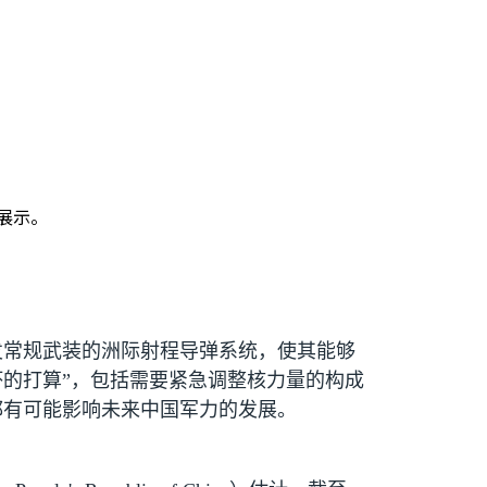
展示。
发常规武装的洲际射程导弹系统，使其能够
坏的打算”，包括需要紧急调整核力量的构成
都有可能影响未来中国军力的发展。