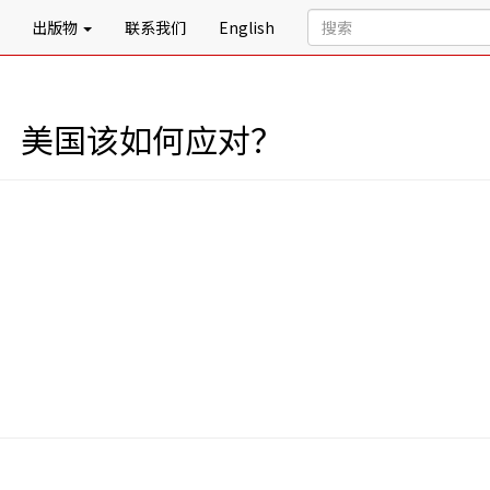
出版物
联系我们
English
，美国该如何应对？