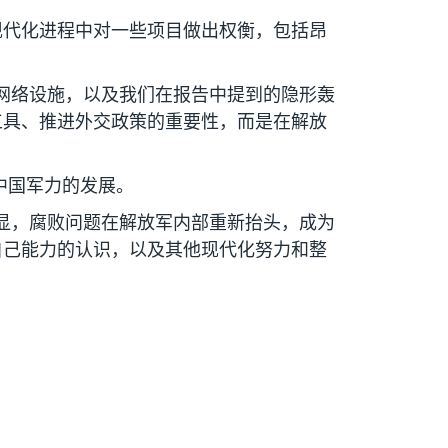
现代化进程中对一些项目做出权衡，包括昂
网络设施，以及我们在报告中提到的隐形轰
工具、推进外交政策的重要性，而是在解放
中国军力的发展。
显，腐败问题在解放军内部重新抬头，成为
自己能力的认识，以及其他现代化努力和整