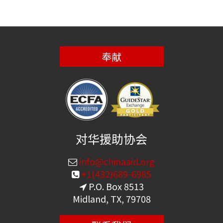
奉献
对华援助协会
info@chinaaid.org
+1(432)689-6985
P.O. Box 8513
Midland, TX, 79708