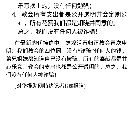
乐意摆上的，没有任何勉强；
教会所有支出都是公开透明井会定期公
布，所有花费我们都是知晓并同意的。
总之，我们没有任何人被诈骗！
在最新的代祷信中，蚌埠活石归正教会再次申
明：我们教会的四位同工没有
“
诈骗
”
任何人的钱，
弟兄姐妹都知道自己没有被骗。所有的奉献都是甘
心乐意，教会的支出也都是公开透明的。总之，我
们没有任何人被诈骗！
(
对华援助网特约记者
报道
)
柠檬