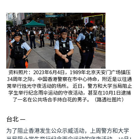
资料照片：2023年6月4日，1989年北京天安门广场镇压
34周年之际，中国香港警察在市中心待命，附近是以往通
常举行烛光守夜活动的场所。 近日，警方和大学当局阻止
学生举行纪念雨伞运动的守夜活动，甚至在10月1日逮捕
了一名在公共场合手持白花的男子。（路透社图片）
台北 —
为了阻止香港发生公众示威活动，上周警方和大学