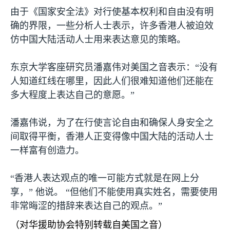
由于《国家安全法》对行使基本权利和自由没有明
确的界限，一些分析人士表示，许多香港人被迫效
仿中国大陆活动人士用来表达意见的策略。
东京大学客座研究员潘嘉伟对美国之音表示：“没有
人知道红线在哪里，因此人们很难知道他们还能在
多大程度上表达自己的意愿。”
潘嘉伟说，为了在行使言论自由和确保人身安全之
间取得平衡，香港人正变得像中国大陆的活动人士
一样富有创造力。
“香港人表达观点的唯一可能方式就是在网上分
享，” 他说。 “但他们不能使用真实姓名，需要使用
非常晦涩的措辞来表达自己的观点。”
（对华援助协会特别转载自美国之音）