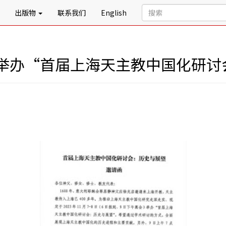
出版物
联系我们
English
举办“首届上海天主教中国化研讨