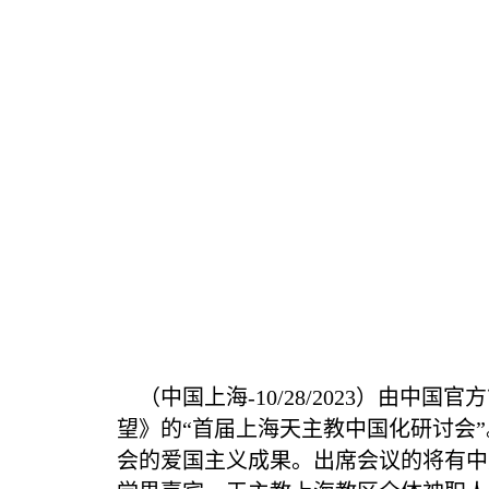
（中国上海
-10/28/2023
）由中国官方
望》的
“
首届上海天主教中国化研讨会
”
会的爱国主义成果。出席会议的将有中