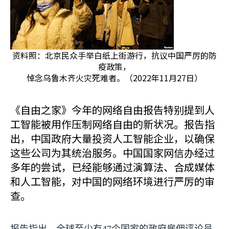
资料照：北京民众手举白纸上街游行，抗议中国严厉的防
疫政策，
悼念乌鲁木齐火灾死难者。（2022年11月27日）
《自由之家》今年的网络自由报告特别提到人
工智能被用作压制网络自由的新状况。报告指
出，中国政府大量投资人工智能企业，以确保
这些公司为其统治服务。中国国家网信办经过
多年的尝试，已经能够通过演算法、合成媒体
和人工智能，对中国的网络环境进行严厉的审
查。