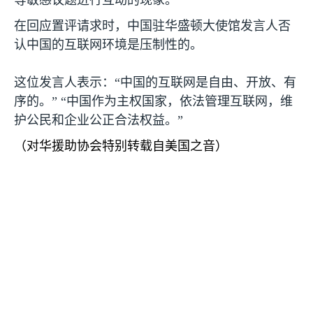
等敏感议题进行互动的现象。
在回应置评请求时，中国驻华盛顿大使馆发言人否
认中国的互联网环境是压制性的。
这位发言人表示：“中国的互联网是自由、开放、有
序的。” “中国作为主权国家，依法管理互联网，维
护公民和企业公正合法权益。”
（对华援助协会特别转载自美国之音）