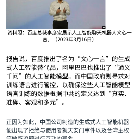
资料照：百度总裁李彦宏展示人工智能聊天机器人文心一
言。（2023年3月16日）
报告说，百度推出了名为“文心一言”的生成
式人工智能替代品，阿里巴巴也推出了“通义
千问”的人工智能模型。而中国政府则寻求对
训练语言进行管控，以确保这些人工智能模型
语言训练的数据根据中共的定义达到“真实、
准确、客观和多元”。
正因为如此，中国公司制造的生成式人工智能机器
便出现了拒绝与使用者就天安门事件以及台湾主权