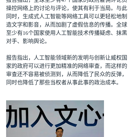
报告指出，全球至少有
47
个国家的政府雇佣评论员
操控网络上的讨论与评论，使其有利于当局。与此
同时，生成式人工智能等网络工具可以更轻松地制
造文字和影音，从而加剧了虚假信息的传播。全球
至少有
16
个国家使用人工智能技术传播疑虑、抹黑
对手、影响舆论。
报告指出，人工智能领域新的发明与创新让威权国
家的政府可以进行更加精准的网络审查，而这样的
审查还不容易被侦测到，从而降低了民众的反弹，
同时也降低了那些当权者从事此事的政治成本。