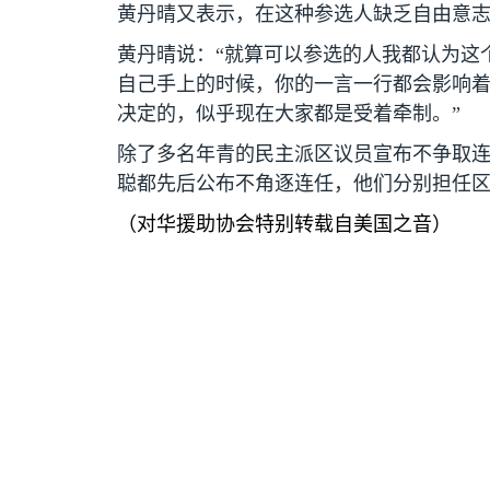
黄丹晴又表示，在这种参选人缺乏自由意
黄丹晴说：“就算可以参选的人我都认为这
自己手上的时候，你的一言一行都会影响
决定的，似乎现在大家都是受着牵制。”
除了多名年青的民主派区议员宣布不争取
聪都先后公布不角逐连任，他们分别担任
（对华援助协会特别转载自美国之音）