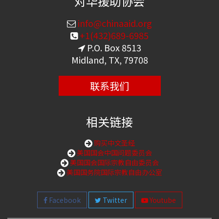
对华援助协会
info@chinaaid.org
+1(432)689-6985
P.O. Box 8513
Midland, TX, 79708
联系我们
相关链接
购买中文圣经
美国国会中国问题委员会
美国国会国际宗教自由委员会
美国国务院国际宗教自由办公室
Facebook
Twitter
Youtube