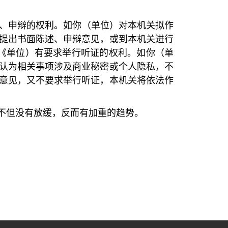
、申辩的权利。如你（单位）对本机关拟作
提出书面陈述、申辩意见，或到本机关进行
《单位）有要求举行听证的权利。如你（单
认为相关事项涉及商业秘密或个人隐私，不
意见，又不要求举行听证，本机关将依法作
不但没有放缓，反而有加重的趋势。