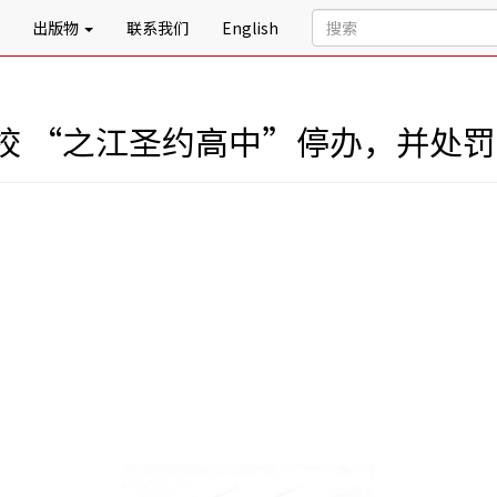
出版物
联系我们
English
校 “之江圣约高中”停办，并处罚