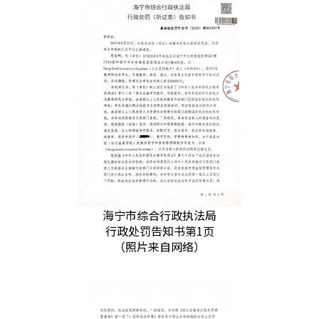
海宁市综合行政执法局
行政处罚告知书第1页
（照片来自网络）