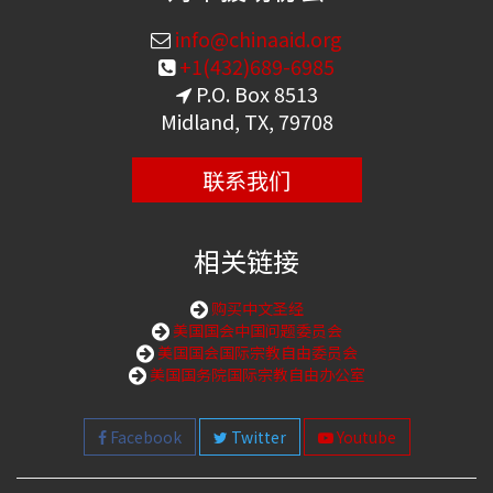
info@chinaaid.org
+1(432)689-6985
P.O. Box 8513
Midland, TX, 79708
联系我们
相关链接
购买中文圣经
美国国会中国问题委员会
美国国会国际宗教自由委员会
美国国务院国际宗教自由办公室
Facebook
Twitter
Youtube