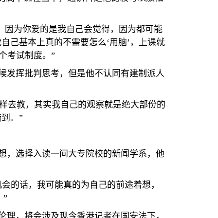
’，因为你爱的是我自己会觉得，因为都可能
自己基本上真的不需要怎么‘用脑’，上课就
个考试制度。”
候发挥批判思考，但是他不认同有建制派人
怎样去教，其实我自己的观察就是绝大部份的
到。”
想，选择入读一间大专院校的新闻学系，他
机会的话，我可能真的为自己的前途着想，
”
伦理，将会涉及现今香港记者在国安法下，