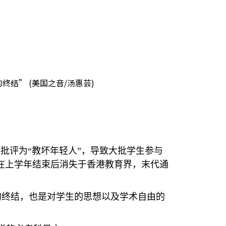
结” (美国之音/汤惠芸)
批评为“教坏年轻人”，导致大批学生参与
科在上学年结束后消失于香港教育界，末代通
的终结，也是对学生的思想以及学术自由的