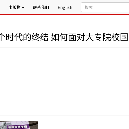
出版物
联系我们
English
个时代的终结 如何面对大专院校