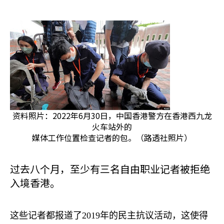
资料照片：2022年6月30日，中国香港警方在香港西九龙
火车站外的
媒体工作位置检查记者的包。（路透社照片）
过去八个月，至少有三名自由职业记者被拒绝
入境香港。
这些记者都报道了
2019
年的民主抗议活动，这使得