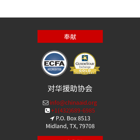
奉献
对华援助协会
info@chinaaid.org
+1(432)689-6985
P.O. Box 8513
Midland, TX, 79708