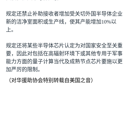
规定还禁止补助接收者增加受关切外国半导体企业
新的洁净室面积或生产线，使其产能增加
10%
以
上。
规定还将某些半导体芯片认定为对国家安全至关重
要，因此对包括在高辐射环境下或其他专用于军事
能力方面的量子计算当代及成熟节点芯片要施以更
加严厉的限制。
（对华援助协会特别转载自美国之音）