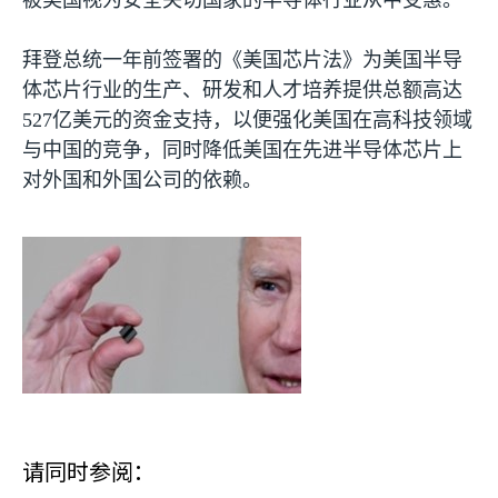
被美国视为安全关切国家的半导体行业从中受惠。
拜登总统一年前签署的《美国芯片法》为美国半导
体芯片行业的生产、研发和人才培养提供总额高达
527
亿美元的资金支持，以便强化美国在高科技领域
与中国的竞争，同时降低美国在先进半导体芯片上
对外国和外国公司的依赖。
请同时参阅：