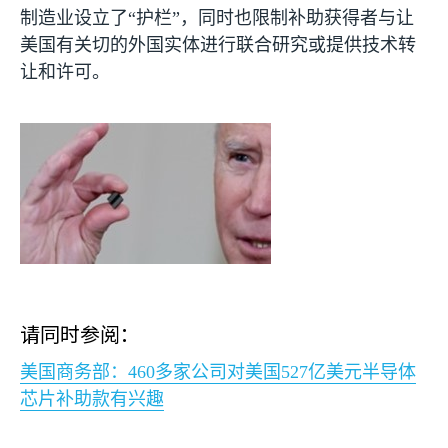
制造业设立了“护栏”，同时也限制补助获得者与让
美国有关切的外国实体进行联合研究或提供技术转
让和许可。
请同时参阅：
美国商务部：
460
多家公司对美国
527
亿美元半导体
芯片补助款有兴趣