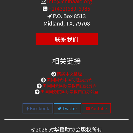
info@chinaaid.org
+1(432)689-6985
P.O. Box 8513
Midland, TX, 79708
联系我们
相关链接
购买中文圣经
美国国会中国问题委员会
美国国会国际宗教自由委员会
美国国务院国际宗教自由办公室
Facebook
Twitter
Youtube
©
2026 对华援助协会版权所有