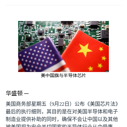
美中国旗与半导体芯片
华盛顿 —
美国商务部星期五（
9
月
22
日）公布《美国芯片法》
最后的执行细则，其目的是在对美国半导体和电子
制造业提供补助的同时，确保不会让中国以及其他