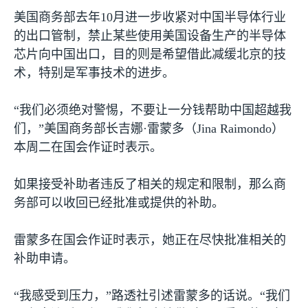
美国商务部去年
10
月进一步收紧对中国半导体行业
的出口管制，禁止某些使用美国设备生产的半导体
芯片向中国出口，目的则是希望借此减缓北京的技
术，特别是军事技术的进步。
“我们必须绝对警惕，不要让一分钱帮助中国超越我
们，”美国商务部长吉娜·雷蒙多（
Jina Raimondo
）
本周二在国会作证时表示。
如果接受补助者违反了相关的规定和限制，那么商
务部可以收回已经批准或提供的补助。
雷蒙多在国会作证时表示，她正在尽快批准相关的
补助申请。
“我感受到压力，”路透社引述雷蒙多的话说。“我们