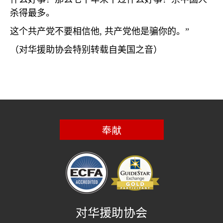
杀得最多。
这个共产党不要相信他
,
共产党他是骗你的。”
（对华援助协会特别转载自美国之音）
奉献
对华援助协会