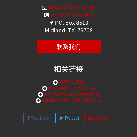
info@chinaaid.org
+1(432)689-6985
P.O. Box 8513
Midland, TX, 79708
联系我们
相关链接
购买中文圣经
美国国会中国问题委员会
美国国会国际宗教自由委员会
美国国务院国际宗教自由办公室
Facebook
Twitter
Youtube