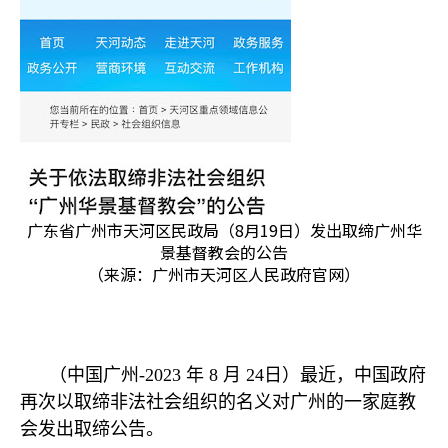
广东省广州市天河区民政局（8月19日）发出取缔广州华
景基督教会的公告
（来源：广州市天河区人民政府官网）
（中国广州
-2023
年
8
月
24
日）最近，中国政府
再次以取缔非法社会组织的名义对广州的一家庭教
会发出取缔公告。