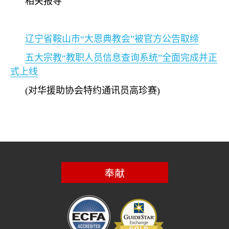
相关报导
辽宁省鞍山市
“
大恩典教会
”
被官方公告取缔
五大宗教
“
教职人员信息查询系统
”
全面完成并正
式上线
(
对华援助协会特约通讯员高珍赛
)
奉献