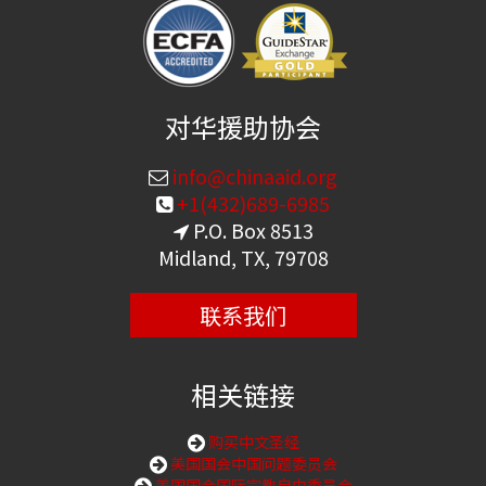
对华援助协会
info@chinaaid.org
+1(432)689-6985
P.O. Box 8513
Midland, TX, 79708
联系我们
相关链接
购买中文圣经
美国国会中国问题委员会
美国国会国际宗教自由委员会