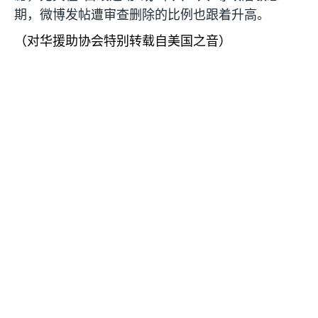
期，微博发帖遭审查删除的比例也跟着升高。
（对华援助协会特别转载自美国之音）