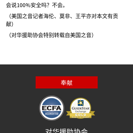
100%
会说
安全吗？不会。
（美国之音记者海伦、莫非、王平亦对本文有贡
献）
（对华援助协会特别转载自美国之音）
奉献
对华援助协会