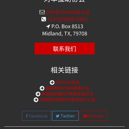
info@chinaaid.org
+1(432)689-6985
P.O. Box 8513
Midland, TX, 79708
联系我们
相关链接
购买中文圣经
美国国会中国问题委员会
美国国会国际宗教自由委员会
美国国务院国际宗教自由办公室
Facebook
Twitter
Youtube