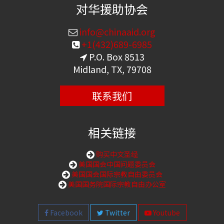
对华援助协会
info@chinaaid.org
+1(432)689-6985
P.O. Box 8513
Midland, TX, 79708
联系我们
相关链接
购买中文圣经
美国国会中国问题委员会
美国国会国际宗教自由委员会
美国国务院国际宗教自由办公室
Facebook
Twitter
Youtube