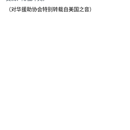
（对华援助协会特别转载自美国之音）