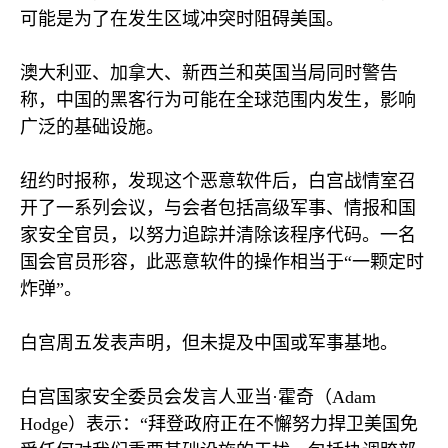
可能是为了在发生区域冲突时阻碍美国。
澳大利亚、加拿大、新西兰和英国当局同时警告
称，中国的黑客行为可能在全球范围内发生，影响
广泛的基础设施。
纽约时报称，发现这个恶意软件后，白宫战情室召
开了一系列会议，与会者包括高级军事、情报和国
家安全官员，以努力追踪并清除该程序代码。一名
国会官员形容，此恶意软件的操作相当于“一颗定时
炸弹”。
白宫周五发表声明，但未提及中国或军事基地。
白宫国家安全委员会发言人亚当·霍奇（
Adam
Hodge
）表示：“拜登政府正在不懈努力捍卫美国免