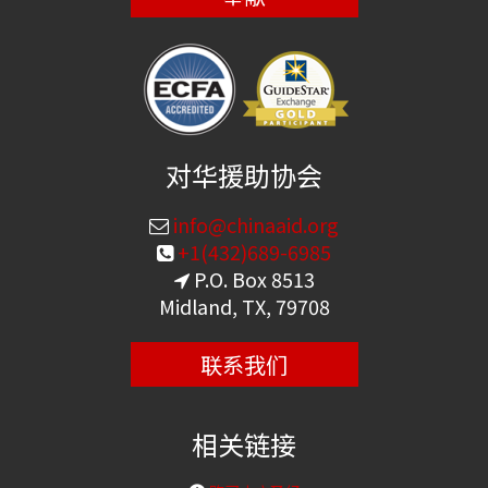
对华援助协会
info@chinaaid.org
+1(432)689-6985
P.O. Box 8513
Midland, TX, 79708
联系我们
相关链接