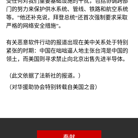
受任何对我们重要基础设施的干扰，包括协调跨部
门的努力来保护供水系统、管线、铁路和航空系统
等。”他还补充说，拜登总统“还首次强制要求采取
严格的网络安全措施”。
有关恶意软件行动的报道出现在美中关系处于特别
紧张的时期：中国在咄咄逼人地主张台湾是中国的
领土，而美国则寻求禁止向北京出售先进半导体。
（此文依据了法新社的报道。）
（对华援助协会特别转载自美国之音）
奉献