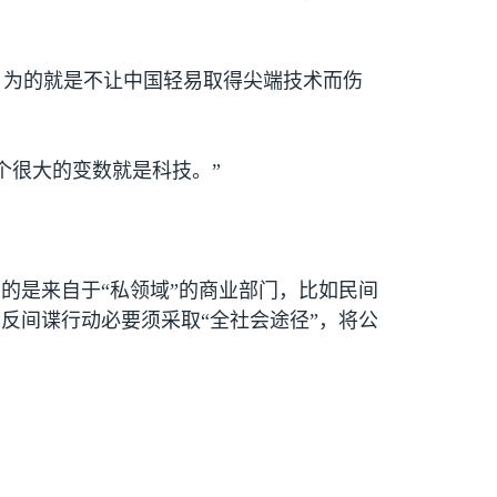
，为的就是不让中国轻易取得尖端技术而伤
个很大的变数就是科技。”
的是来自于“私领域”的商业部门，比如民间
反间谍行动必要须采取“全社会途径”，将公