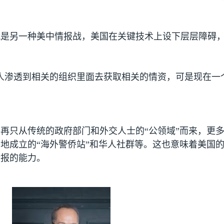
。
就是另一种美中情报战，美国在关键技术上设下层层障碍
人渗透到相关的组织里面去获取相关的情资，可是现在一
再只从传统的政府部门和外交人士的“公领域”而来，更多
地成立的“海外警侨站”和华人社群等。这也意味着美国的
情报的能力。