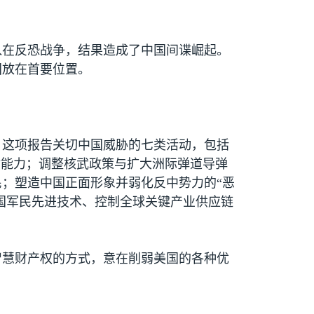
入在反恐战争，结果造成了中国间谍崛起。
国放在首要位置。
。这项报告关切中国威胁的七类活动，包括
射能力；调整核武政策与扩大洲际弹道导弹
；塑造中国正面形象并弱化反中势力的“恶
国军民先进技术、控制全球关键产业供应链
智慧财产权的方式，意在削弱美国的各种优