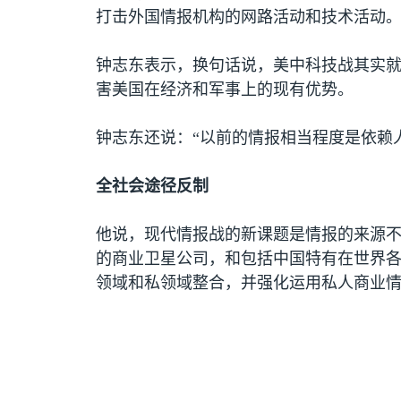
打击外国情报机构的网路活动和技术活动
钟志东表示，换句话说，美中科技战其实
害美国在经济和军事上的现有优势。
钟志东还说：“以前的情报相当程度是依赖
全社会途径反制
他说，现代情报战的新课题是情报的来源不
的商业卫星公司，和包括中国特有在世界各
领域和私领域整合，并强化运用私人商业