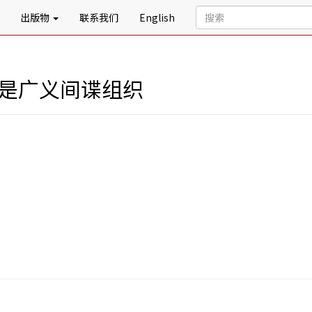
出版物
联系我们
English
就是广义间谍组织