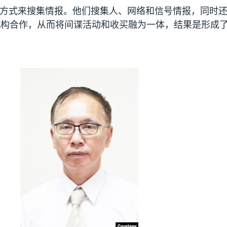
的方式来搜集情报。他们搜集人、网络和信号情报，同时
机构合作，从而将间谍活动和收买融为一体，结果是形成