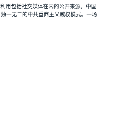
还利用包括社交媒体在内的公开来源。中国
了独一无二的中共重商主义威权模式。一场