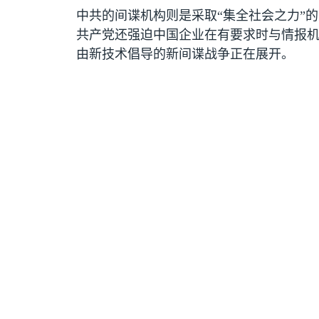
中共的间谍机构则是采取“集全社会之力”
共产党还强迫中国企业在有要求时与情报
由新技术倡导的新间谍战争正在展开。