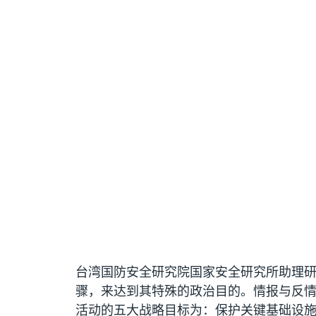
台湾国防安全研究院国家安全研究所助理
骤，来达到其特殊的政治目的。情报与反
活动的五大战略目标为：保护关键基础设