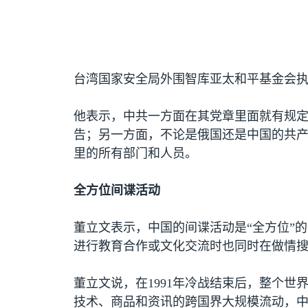
台湾国家安全局外围智库亚太和平基金会执
他表示，中共一方面在其党章里面就有规
告；另一方面，不论是俄国还是中国的共
里的所有部门和人员。
全方位间谍活动
董立文表示，中国的间谍活动是“全方位”
进行教育合作或文化交流时也同时在做情搜，
董立文说，在
1991
年冷战结束后，整个世
技术、商品和资讯的跨国界大规模流动，