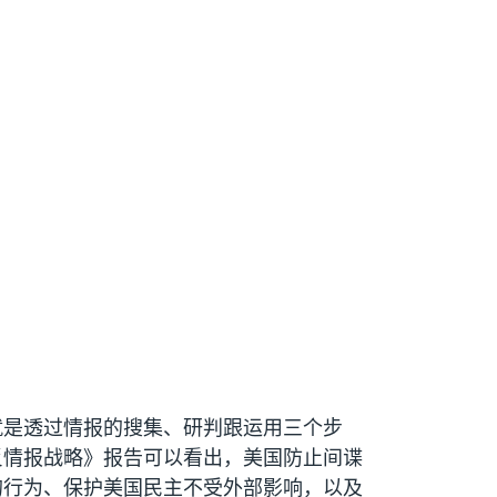
就是透过情报的搜集、研判跟运用三个步
反情报战略》报告可以看出，美国防止间谍
的行为、保护美国民主不受外部影响，以及