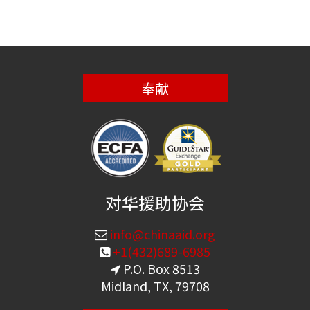
奉献
对华援助协会
info@chinaaid.org
+1(432)689-6985
P.O. Box 8513
Midland, TX, 79708