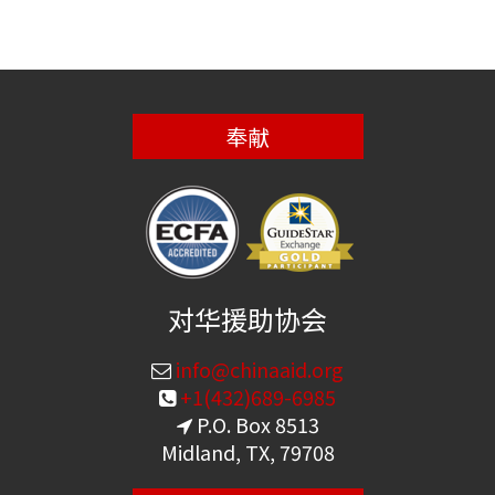
奉献
对华援助协会
info@chinaaid.org
+1(432)689-6985
P.O. Box 8513
Midland, TX, 79708