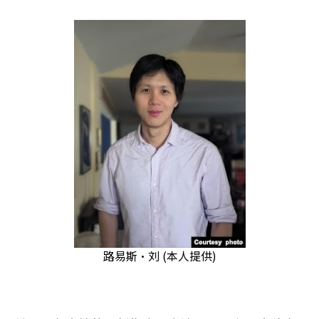
路易斯·刘 (本人提供)