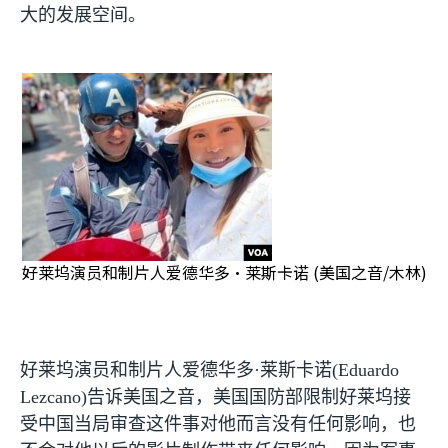
大的发展空间。
好莱坞演员和制片人爱德华多·莱斯卡诺 (美国之音/木林)
好莱坞演员和制片人爱德华多·莱斯卡诺
(Eduardo
Lezcano)
告诉美国之音，美国国防部限制好莱坞接
受中国当局审查这件事对他而言没有任何影响，也