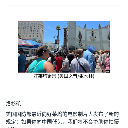
好莱坞街景 (美国之音/张木林)
洛杉矶 —
美国国防部最近向好莱坞的电影制片人发布了新的
规定：如果你向中国低头，我们将不会协助你拍摄