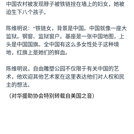
中国农村被发现脖子被铁链拴在墙上的妇女，她被
迫生下八个孩子。
陈维明说：“铁链女，背景是中国。中国就像一座大
监狱。钢窗、监狱窗户。基座是一张中国地图，上
头是中国国旗。全中国有这么多女性处于这种境
地，红旗上是她们的鲜血。
陈维明说，自由雕塑公园不仅限于有关中国的艺
术，他欢迎其他艺术家在这里表达他们对人权和民
主的想法。
（对华援助协会特别转载自美国之音）