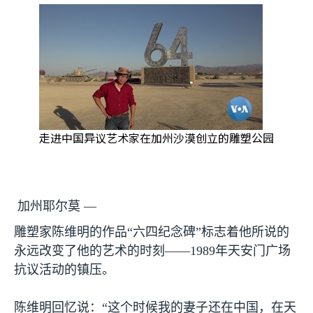
走进中国异议艺术家在加州沙漠创立的雕塑公园
加州耶尔莫 —
雕塑家陈维明的作品“六四纪念碑”标志着他所说的
永远改变了他的艺术的时刻——
1989
年天安门广场
抗议活动的镇压。
陈维明回忆说：“这个时候我的妻子还在中国，在天