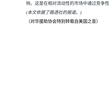
响，这是在相对流动性的市场中通过竞争性
(
本文依据了路透社的报道。
)
（对华援助协会特别转载自美国之音）