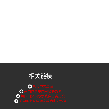
相关链接
购买中文圣经
美国国会中国问题委员会
美国国会国际宗教自由委员会
美国国务院国际宗教自由办公室