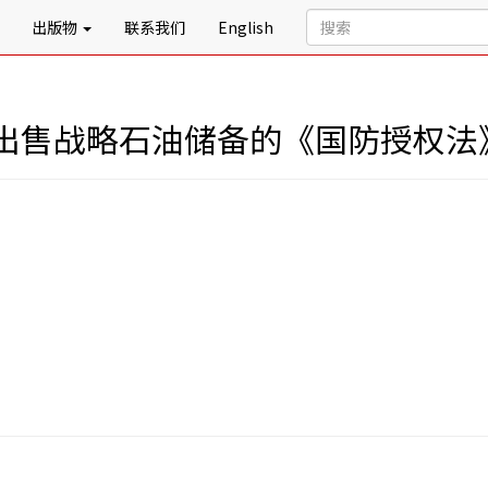
出版物
联系我们
English
出售战略石油储备的《国防授权法