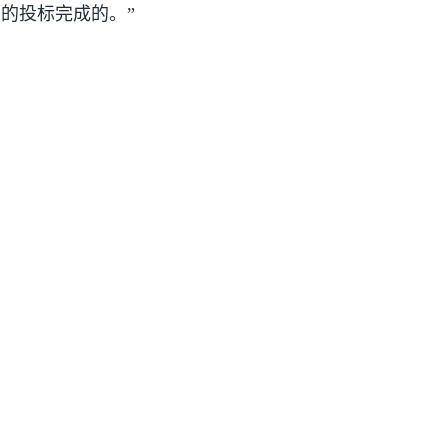
的投标完成的。”