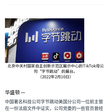
北京中关村国家自主创新示范区展示中心的TikTok母公
司“字节跳动”的展台。
（2022年2月10日）
华盛顿 —
中国著名科技公司字节跳动美国分公司一位前主管
在一份法庭文件中证实，公司党委的一些官员曾经