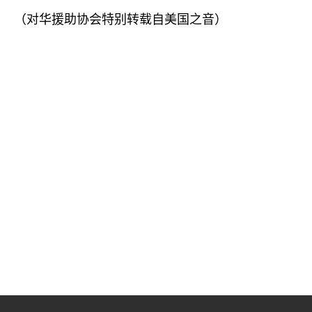
（对华援助协会特别转载自美国之音）