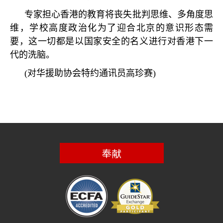
专家担心香港的教育将丧失批判思维、多角度思
维，学校高度政治化为了迎合北京的意识形态需
要，这一切都是以国家安全的名义进行对香港下一
代的洗脑。
(
对华援助协会特约通讯员高珍赛
)
奉献