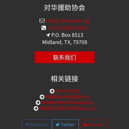
对华援助协会
info@chinaaid.org
+1(432)689-6985
P.O. Box 8513
Midland, TX, 79708
联系我们
相关链接
购买中文圣经
美国国会中国问题委员会
美国国会国际宗教自由委员会
美国国务院国际宗教自由办公室
Facebook
Twitter
Youtube