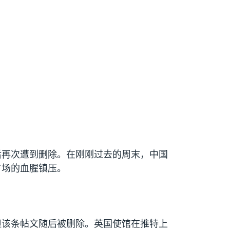
后再次遭到删除。在刚刚过去的周末，中国
广场的血腥镇压。
但该条帖文随后被删除。英国使馆在推特上