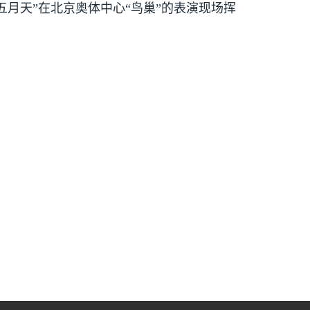
月天”在北京奥体中心“鸟巢”的表演现场挥