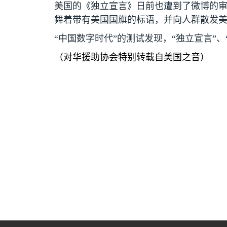
美国的《独立宣言》日前也遭到了微博的审
舞着带有美国国旗的标语，并向人群散发
“中国数字时代”的测试发现，“独立宣言”、
（对华援助协会特别转载自美国之音）