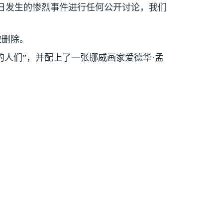
日发生的惨烈事件进行任何公开讨论，我们
被删除。
人们”，并配上了一张挪威画家爱德华·孟