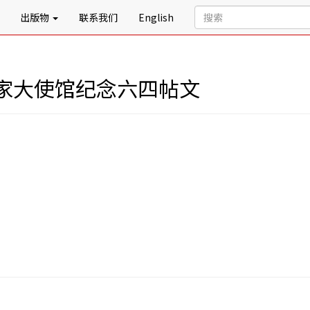
出版物
联系我们
English
家大使馆纪念六四帖文