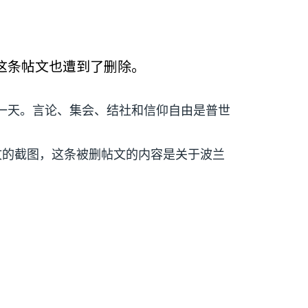
这条帖文也遭到了删除。
一天。言论、集会、结社和信仰自由是普世
文的截图，这条被删帖文的内容是关于波兰