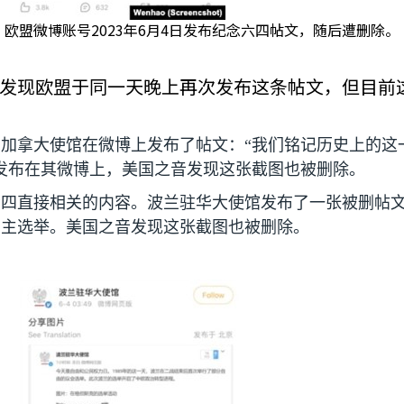
欧盟微博账号2023年6月4日发布纪念六四帖文，随后遭删除。
发现欧盟于同一天晚上再次发布这条帖文，但目前
加拿大使馆在微博上发布了帖文：“我们铭记历史上的这
发布在其微博上，美国之音发现这张截图也被删除。
六四直接相关的内容。波兰驻华大使馆发布了一张被删帖
民主选举。美国之音发现这张截图也被删除。