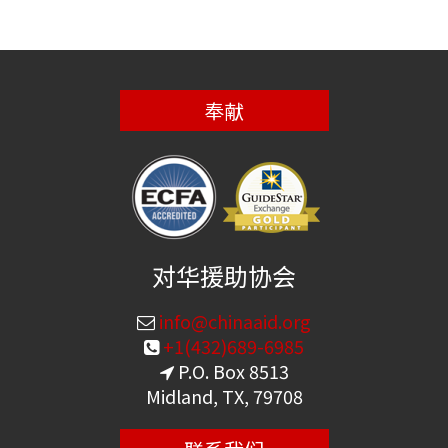
奉献
对华援助协会
info@chinaaid.org
+1(432)689-6985
P.O. Box 8513
Midland, TX, 79708