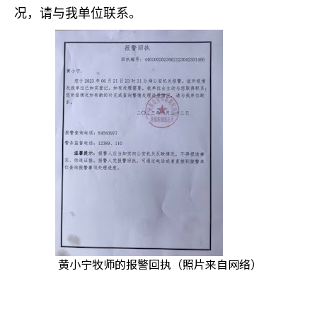
况，请与我单位联系。
黄小宁牧师的报警回执（照片来自网络）