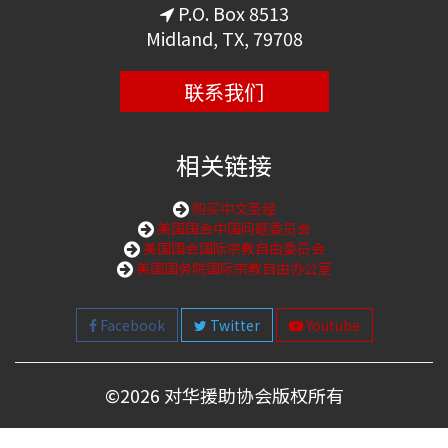
P.O. Box 8513
Midland, TX, 79708
联系我们
相关链接
购买中文圣经
美国国会中国问题委员会
美国国会国际宗教自由委员会
美国国务院国际宗教自由办公室
Facebook
Twitter
Youtube
©
2026 对华援助协会版权所有