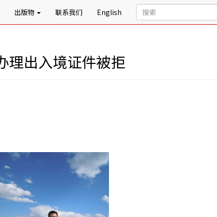
出版物
联系我们
English
办理出入境证件被拒