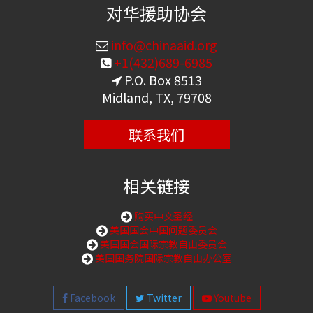
对华援助协会
info@chinaaid.org
+1(432)689-6985
P.O. Box 8513
Midland, TX, 79708
联系我们
相关链接
购买中文圣经
美国国会中国问题委员会
美国国会国际宗教自由委员会
美国国务院国际宗教自由办公室
Facebook
Twitter
Youtube