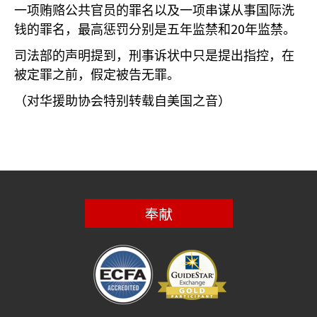
一项贿赂公共官员的罪名以及一项串谋从事国际洗
20
钱的罪名，最高惩罚分别是五年监禁和
年监禁。
司法部的声明提到，刑事诉状中只是提出指控，在
被定罪之前，假定被告无罪。
（对华援助协会特别转载自美国之音）
奉献