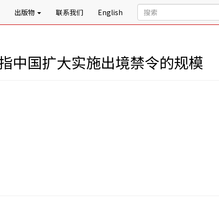
出版物
联系我们
English
告指中国扩大实施出境禁令的规模