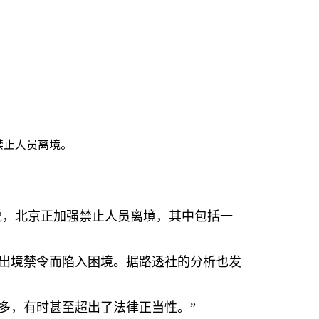
强禁止人员离境。
说，北京正加强禁止人员离境，其中包括一
出境禁令而陷入困境。据路透社的分析也发
多，有时甚至超出了法律正当性。”