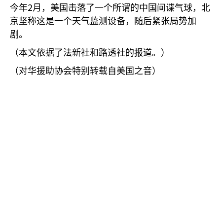
2
今年
月，美国击落了一个所谓的中国间谍气球，北
京坚称这是一个天气监测设备，随后紧张局势加
剧。
（本文依据了法新社和路透社的报道。）
（对华援助协会特别转载自美国之音）