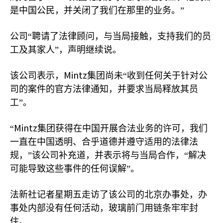
是中国公民，并关闭了我们在那里的业务。”
公司“聘请了法律顾问，与当局接触，支持我们的员
工及其家人”，声明继续说。
Mintz
该公司表示，
集团尚未“收到任何关于针对公
司的案件的官方法律通知，并要求当局释放其员
工”。
Mintz
“
集团获得在中国开展合法业务的许可，我们
一直在中国透明、合乎道德并遵守适用的法律法
规，”该公司补充道，并表示将与当局合作，“解决
可能导致这些事件的任何误解”。
法新社记者星期五走访了该公司的北京办事处，办
事处内部没有任何活动，玻璃前门用链条牢牢封
住。