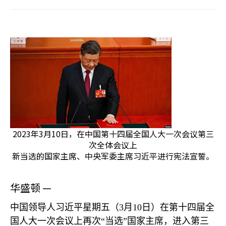
2023年3月10日，在中国第十四届全国人大一次会议第三
次全体会议上
新当选的国家主席、中央军委主席习近平进行宪法宣誓。
华盛顿 —
中国领导人习近平星期五（
3
月
10
日）在第十四届全
国人大一次会议上再次“当选”国家主席，进入第三