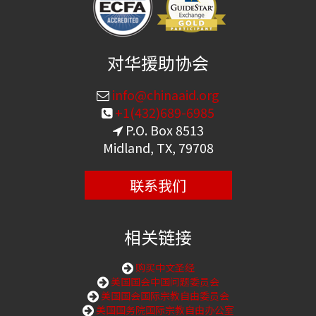
对华援助协会
info@chinaaid.org
+1(432)689-6985
P.O. Box 8513
Midland, TX, 79708
联系我们
相关链接
购买中文圣经
美国国会中国问题委员会
美国国会国际宗教自由委员会
美国国务院国际宗教自由办公室