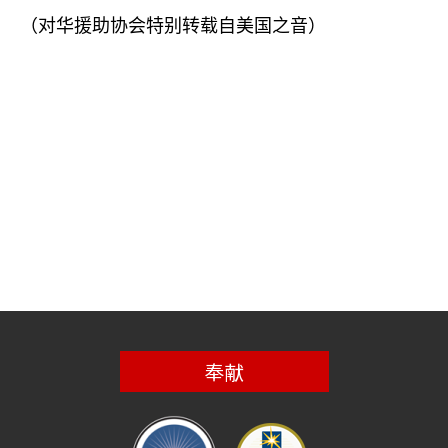
（对华援助协会特别转载自美国之音）
奉献