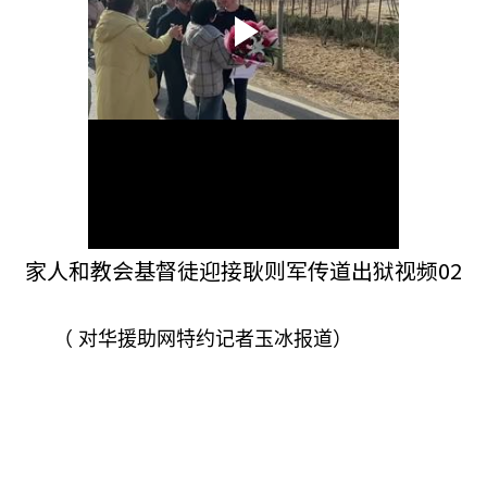
家人和教会基督徒迎接耿则军传道出狱视频02
（
对华援助网特约记者玉冰报道）