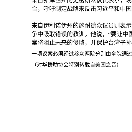
来自新泽西州的史密斯众议员表示，现
合，呼吁制定战略来反击习近平和中国
来自伊利诺伊州的施耐德众议员则表示
争中吸取错误的教训。他说，“要让中
案将阻止未来的侵略，并保护台湾子孙
一项议案必须经过参众两院分别由全院通
（对华援助协会特别转载自美国之音）