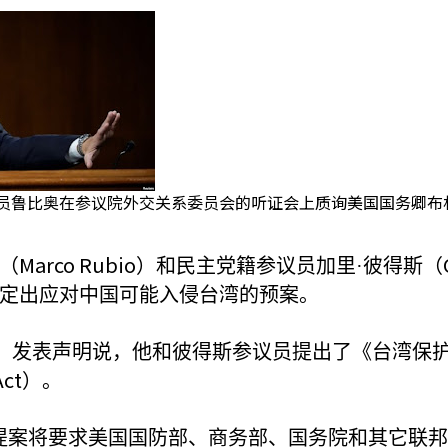
鲁比奥在参议院外交关系委员会的听证会上质询美国国务卿布林肯。
rco Rubio
）和民主党籍参议员加里·彼得斯（
定出应对中国可能入侵台湾的预案。
）发表声明说，他和彼得斯参议员提出了《台湾保
Act
）。
提案将要求美国国防部、商务部、国务院和其它联