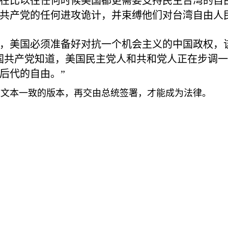
在比以往任何时候美国都更需要支持民主台湾的自
共产党的任何进攻诡计，并束缚他们对台湾自由人
，美国必须准备好对抗一个机会主义的中国政权，
国共产党知道，美国民主党人和共和党人正在步调
后代的自由。”
过文本一致的版本，再交由总统签署，才能成为法律。