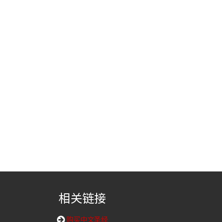
相关链接
购买中文圣经