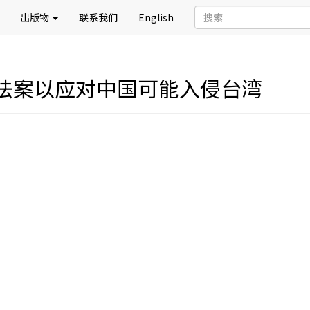
出版物
联系我们
English
法案以应对中国可能入侵台湾