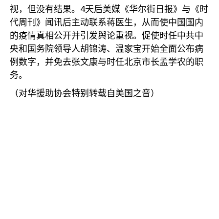
4
视，但没有结果。
天后美媒《华尔街日报》与《时
代周刊》闻讯后主动联系蒋医生，从而使中国国内
的疫情真相公开并引发舆论重视。促使时任中共中
央和国务院领导人胡锦涛、温家宝开始全面公布病
例数字，并免去张文康与时任北京市长孟学农的职
务。
（对华援助协会特别转载自美国之音）