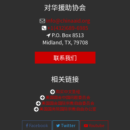
对华援助协会
info@chinaaid.org
+1(432)689-6985
P.O. Box 8513
Midland, TX, 79708
联系我们
相关链接
购买中文圣经
美国国会中国问题委员会
美国国会国际宗教自由委员会
美国国务院国际宗教自由办公室
Facebook
Twitter
Youtube