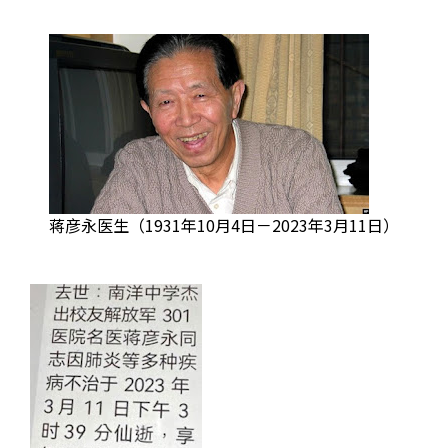
蒋彦永医生（1931年10月4日－2023年3月11日）