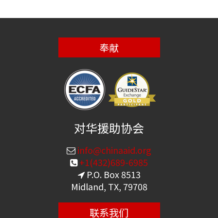
奉献
对华援助协会
info@chinaaid.org
+1(432)689-6985
P.O. Box 8513
Midland, TX, 79708
联系我们