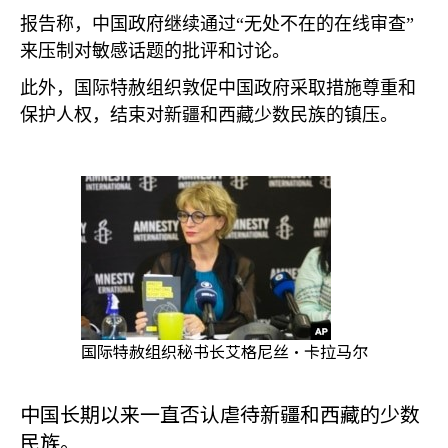
报告称，中国政府继续通过“无处不在的在线审查”
来压制对敏感话题的批评和讨论。
此外，国际特赦组织敦促中国政府采取措施尊重和
保护人权，结束对新疆和西藏少数民族的镇压。
国际特赦组织秘书长艾格尼丝·卡拉马尔
中国长期以来一直否认虐待新疆和西藏的少数
民族。