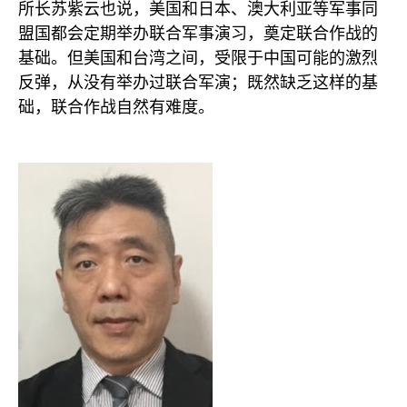
所长苏紫云也说，美国和日本、澳大利亚等军事同
盟国都会定期举办联合军事演习，奠定联合作战的
基础。但美国和台湾之间，受限于中国可能的激烈
反弹，从没有举办过联合军演；既然缺乏这样的基
础，联合作战自然有难度。