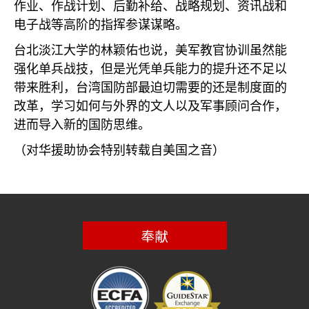
作业、作战计划、后勤补给、战略规划、资讯战和
电子战等高阶的指挥参谋谋略。
台北淡江大学的林颖佑也说，美军教官协训虽然能
强化单兵战技，但是光凭单兵能力的提升还不足以
带来胜利，台湾国防部最迫切需要的还是制度面的
改革，学习如何与外界的文人以及军事顾问合作，
进而导入新的国防思维。
（对华援助协会特别转载自美国之音）
奉献