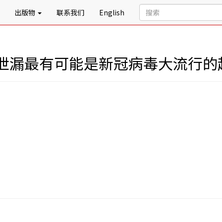
出版物
联系我们
English
泄漏最有可能是新冠病毒大流行的