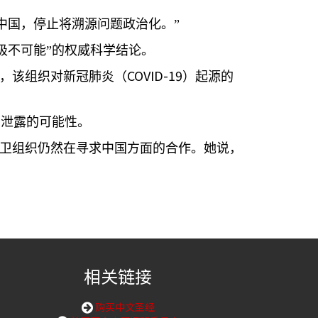
中国，停止将溯源问题政治化。”
极不可能”的权威科学结论。
COVID-19
，该组织对新冠肺炎（
）起源的
室泄露的可能性。
卫组织仍然在寻求中国方面的合作。她说，
相关链接
购买中文圣经