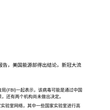
报告，美国能源部得出结论，新冠大流
(FBI)
查局
一起表示，该病毒可能是通过中国
果，还有两个机构尚未做出决定。
家实验室网络，其中一些国家实验室进行高