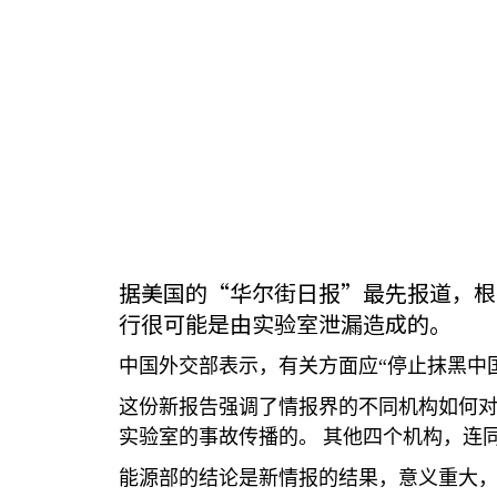
据美国的“华尔街日报”最先报道，根
行很可能是由实验室泄漏造成的。
中国外交部表示，有关方面应“停止抹黑中
这份新报告强调了情报界的不同机构如何
实验室的事故传播的。
其他四个机构，连
能源部的结论是新情报的结果，意义重大