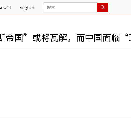
系我们
English
斯帝国”或将瓦解，而中国面临“