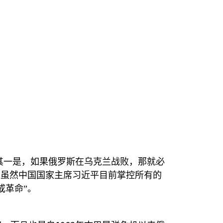
其一是，如果俄罗斯在乌克兰战败，那就必
即虽然中国国家主席习近平目前掌控所有的
或革命”。