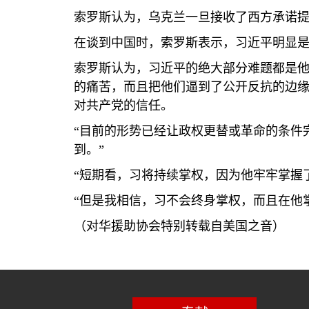
索罗斯认为，乌克兰一旦接收了西方承诺
在谈到中国时，索罗斯表示，习近平明显
索罗斯认为，习近平的绝大部分难题都是他
的痛苦，而且把他们逼到了公开反抗的边
对共产党的信任。
“目前的形势已经让政权更替或革命的条件
到。”
“短期看，习将持续掌权，因为他牢牢掌握
“但是我相信，习不会终身掌权，而且在他
（对华援助协会特别转载自美国之音）