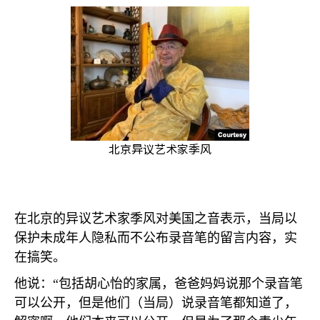
北京异议艺术家季风
在北京的异议艺术家季风对美国之音表示，当局以
保护未成年人隐私而不公布录音笔的留言内容，实
在搞笑。
他说：“包括胡心怡的家属，爸爸妈妈说那个录音笔
可以公开，但是他们（当局）说录音笔都知道了，