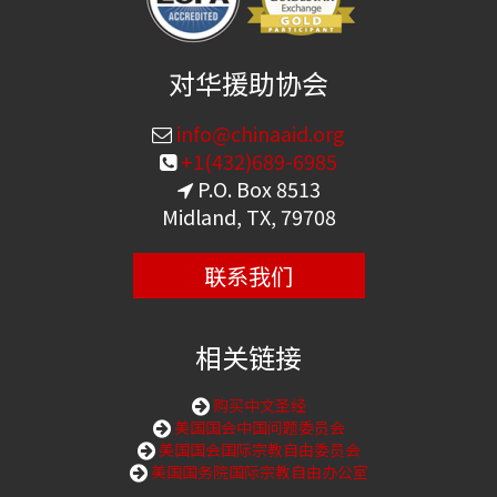
对华援助协会
info@chinaaid.org
+1(432)689-6985
P.O. Box 8513
Midland, TX, 79708
联系我们
相关链接
购买中文圣经
美国国会中国问题委员会
美国国会国际宗教自由委员会
美国国务院国际宗教自由办公室