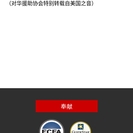
（对华援助协会特别转载自美国之音）
奉献