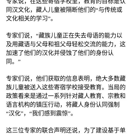
专家说，在这些寄宿学校里，教育的目标是认
同汉文化，藏人儿童被隔断他们的“与传统或
文化相关的学习”。
专家们说，“藏族儿童正在失去母语的能力以
及用藏语与父母和祖父母轻松交流的能力，这
加速了他们的汉化并侵蚀了他们的身份认
同。”
专家们说，他们获取的信息表明，绝大多数藏
族儿童被送入这些寄宿学校接受教育。当局的
政策看来是通过一系列针对藏人教育、宗教和
语言机构的镇压行动，将藏人身份认同强制
“汉化”，“我们感到震惊”。
这三位专家的联合声明还说，为了建设基于单