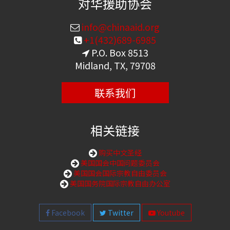
对华援助协会
info@chinaaid.org
+1(432)689-6985
P.O. Box 8513
Midland, TX, 79708
联系我们
相关链接
购买中文圣经
美国国会中国问题委员会
美国国会国际宗教自由委员会
美国国务院国际宗教自由办公室
Facebook
Twitter
Youtube